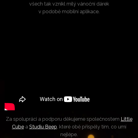
všech tak vznikl milý vánoční dárek
v podobě mobilní aplikace.
Za spolupráci a podporu děkujeme společnostem
Little
Cube
a
Studiu Beep
, které obě přispěly tím, co umí
nejlépe.