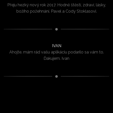
Přeju hezký nový rok 2017. Hodně štěstí, zdraví, lásky,
božího požehnání. Pavel a Cody Stoklasovi.
IVAN
Ahojte, mám rád vašu aplikáciu podarilo sa vám to.
Ďakujem. Ivan